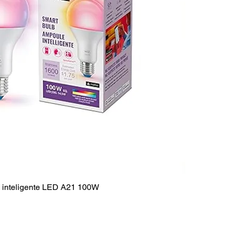
 inteligente LED A21 100W