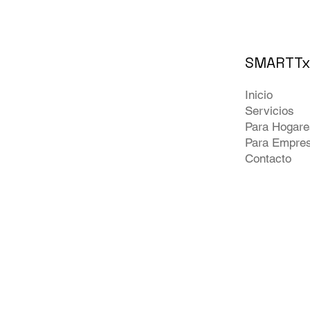
SMARTTx
Inicio
Servicios
Para Hogare
Para Empre
Contacto