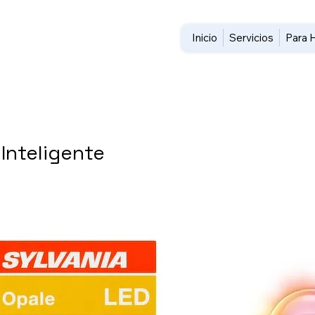
Inicio
Servicios
Para 
 Inteligente