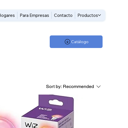
Hogares
Para Empresas
Contacto
Productos
Catálogo
Sort by:
Recommended