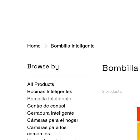
Home
Bombilla Inteligente
Browse by
Bombilla
All Products
Bocinas Inteligentes
2 products
Bombilla Inteligente
Centro de control
Cerradura Inteligente
Cámaras para el hogar
Cámaras para los
comercios