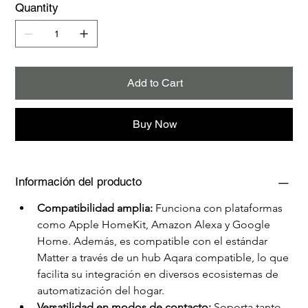
Quantity
Add to Cart
Buy Now
Información del producto
Compatibilidad amplia:
 Funciona con plataformas 
como Apple HomeKit, Amazon Alexa y Google 
Home. Además, es compatible con el estándar 
Matter a través de un hub Aqara compatible, lo que 
facilita su integración en diversos ecosistemas de 
automatización del hogar.
Versatilidad en modos de contacto:
 Soporta tanto 