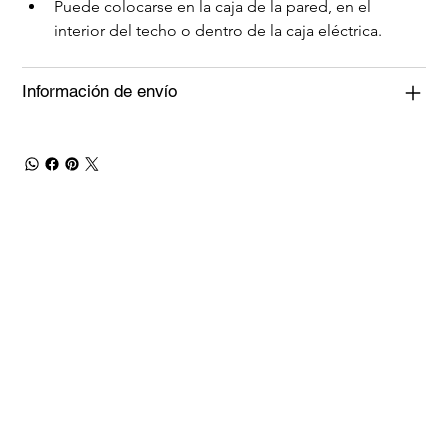
Puede colocarse en la caja de la pared, en el 
interior del techo o dentro de la caja eléctrica.
Información de envío