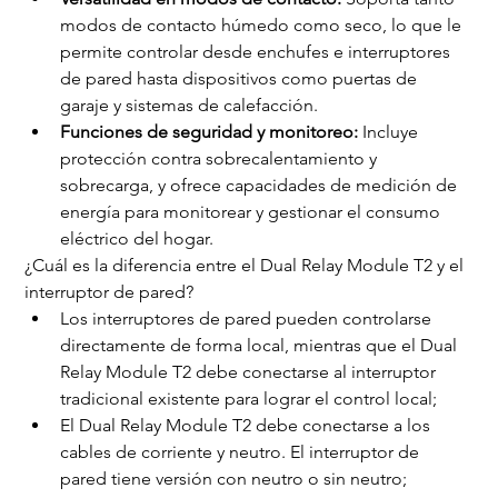
modos de contacto húmedo como seco, lo que le 
permite controlar desde enchufes e interruptores 
de pared hasta dispositivos como puertas de 
garaje y sistemas de calefacción.
Funciones de seguridad y monitoreo:
 Incluye 
protección contra sobrecalentamiento y 
sobrecarga, y ofrece capacidades de medición de 
energía para monitorear y gestionar el consumo 
eléctrico del hogar.
¿Cuál es la diferencia entre el Dual Relay Module T2 y el 
interruptor de pared?
Los interruptores de pared pueden controlarse 
directamente de forma local, mientras que el Dual 
Relay Module T2 debe conectarse al interruptor 
tradicional existente para lograr el control local;
El Dual Relay Module T2 debe conectarse a los 
cables de corriente y neutro. El interruptor de 
pared tiene versión con neutro o sin neutro;