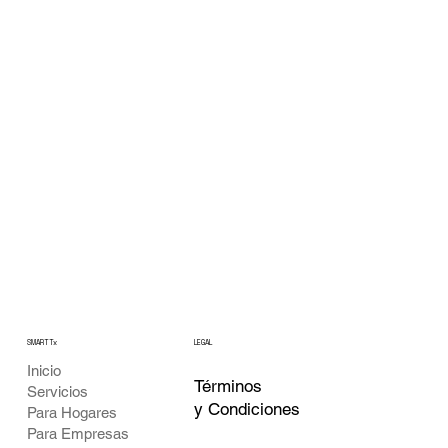
SMARTTx
LEGAL
Inicio
Términos
Servicios
y Condiciones
Para Hogares
Para Empresas