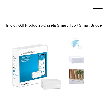
Inicio
>
All Products
>
Caseta Smart Hub / Smart Bridge