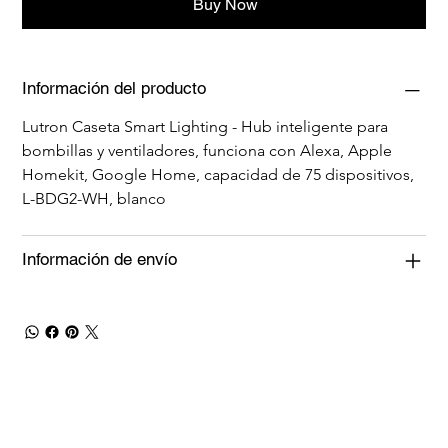
Buy Now
Información del producto
Lutron Caseta Smart Lighting - Hub inteligente para 
bombillas y ventiladores, funciona con Alexa, Apple 
Homekit, Google Home, capacidad de 75 dispositivos, 
L-BDG2-WH, blanco
Información de envío